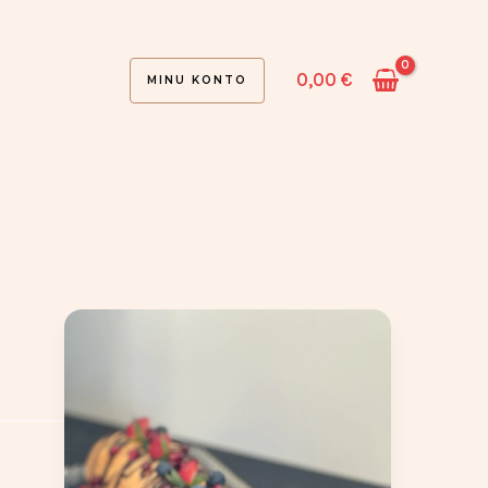
0,00
€
MINU KONTO